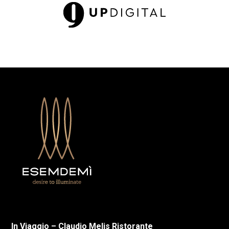
In Viaggio – Claudio Melis Ristorante