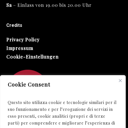
Sa
– Einlass von 19.00 bis 20.00 Uhr
Credits
Privacy Policy
Impressum
Cookie-Einstellungen
Cookie Consent
Questo sito utilizza cookie e tecnologie similari per il
suo funzionamento e per l’erogazione dei servizi in
esso presenti, cookie analitici (propri e di terze
parti) per comprendere e migliorare l’esperienza di