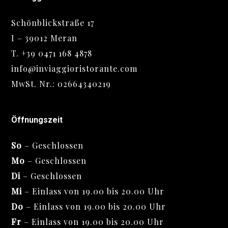
Schönblickstraße 17
I – 39012 Meran
T.
+39 0471 168 4878
info@inviaggioristorante.com
MwSt. Nr.: 02664340219
Öffnungszeit
So
– Geschlossen
Mo
– Geschlossen
Di
– Geschlossen
Mi
– Einlass von 19.00 bis 20.00 Uhr
Do
– Einlass von 19.00 bis 20.00 Uhr
Fr
– Einlass von 19.00 bis 20.00 Uhr