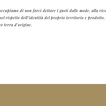
eoccupiamo di non farci dettare i gusti dalle mode, alla ri
l rispetto dell’identità del proprio territorio e prodotto,
ro terra d’origine.