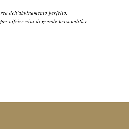
cerca dell’abbinamento perfetto.
 per offrire vini di grande personalità e