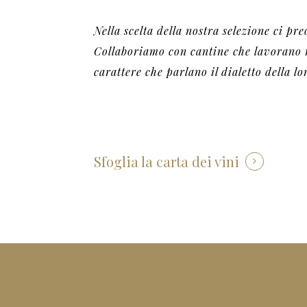
Nella scelta della nostra selezione ci pr
Collaboriamo con cantine che lavorano ne
carattere che parlano il dialetto della lo
Sfoglia la carta dei vini