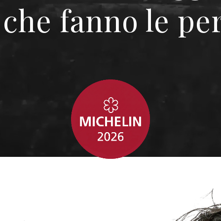
i che fanno le p