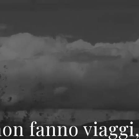
on fanno viaggi