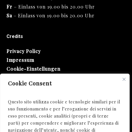
Fr
– Einlass von 19.00 bis 20.00 Uhr
Sa
– Einlass von 19.00 bis 20.00 Uhr
Credits
Privacy Policy
Impressum
Cookie-Einstellungen
Cookie Consent
Questo sito utilizza cookie e tecnologie similari per il
suo funzionamento e per l’erogazione dei servizi in
esso presenti, cookie analitici (propri e di terze
parti) per comprendere e migliorare l’esperienza di
navigazione dell’utente, nonché cookie di